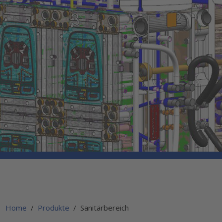
Home
Produkte
Sanitärbereich