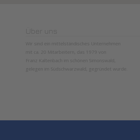
Über uns
Wir sind ein mittelständisches Unternehmen
mit ca. 20 Mitarbeitern, das 1979 von
Franz Kaltenbach im schönen Simonswald,
gelegen im Südschwarzwald, gegründet wurde.