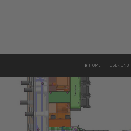
HOME
ÜBER UNS