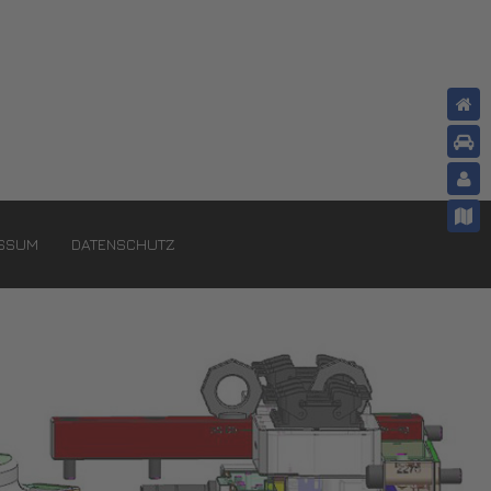
ESSUM
DATENSCHUTZ