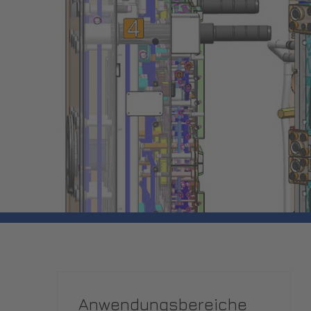
Anwendungsbereiche