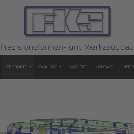
Präzisionsformen- und Werkzeugbau
PRODUKTE
QUALITÄT
KARRIERE
KONTAKT
IMPR