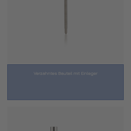
Verzahntes Bauteil mit Einleger