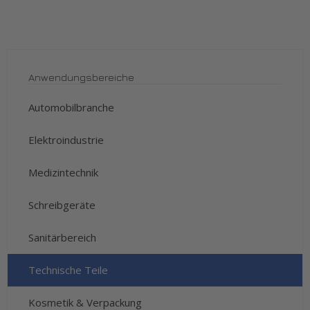
Anwendungsbereiche
Automobilbranche
Elektroindustrie
Medizintechnik
Schreibgeräte
Sanitärbereich
Technische Teile
Kosmetik & Verpackung