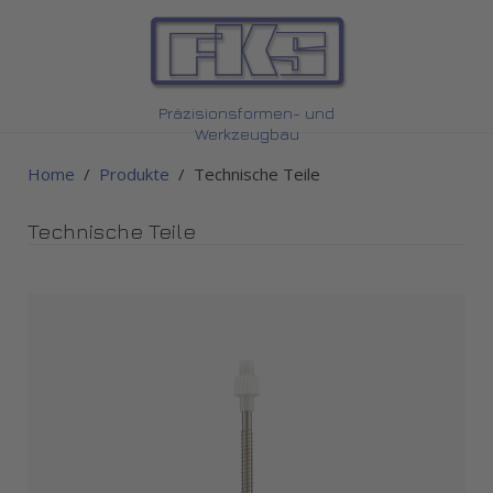
Präzisionsformen- und
Werkzeugbau
Home
Produkte
Technische Teile
Technische Teile