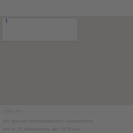
Über uns
Wir sind ein mittelständisches Unternehmen
mit ca. 20 Mitarbeitern, das 1979 von